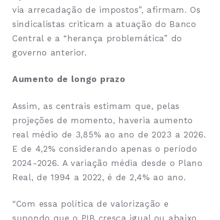
via arrecadação de impostos”, afirmam. Os
sindicalistas criticam a atuação do Banco
Central e a “herança problemática” do
governo anterior.
Aumento de longo prazo
Assim, as centrais estimam que, pelas
projeções de momento, haveria aumento
real médio de 3,85% ao ano de 2023 a 2026.
E de 4,2% considerando apenas o período
2024-2026. A variação média desde o Plano
Real, de 1994 a 2022, é de 2,4% ao ano.
“Com essa política de valorização e
supondo que o PIB cresça igual ou abaixo