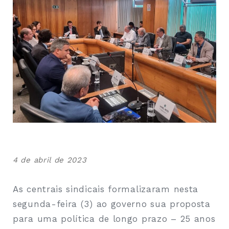
4 de abril de 2023
As centrais sindicais formalizaram nesta
segunda-feira (3) ao governo sua proposta
para uma política de longo prazo – 25 anos