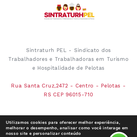
Sintraturh PEL - Sindicato dos
Trabalhadores e Trabalhadoras em Turismo
e Hospitalidade de Pelotas
Rua Santa Cruz,2472 - Centro - Pelotas -
RS CEP 96015-710
Utilizamos cookies para oferecer melhor experiência,
melhorar o desempenho, analisar como você interage em
nosso site e personalizar conteúdo