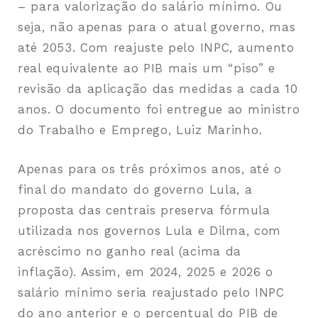
– para valorização do salário mínimo. Ou
seja, não apenas para o atual governo, mas
até 2053. Com reajuste pelo INPC, aumento
real equivalente ao PIB mais um “piso” e
revisão da aplicação das medidas a cada 10
anos. O documento foi entregue ao ministro
do Trabalho e Emprego, Luiz Marinho.
Apenas para os três próximos anos, até o
final do mandato do governo Lula, a
proposta das centrais preserva fórmula
utilizada nos governos Lula e Dilma, com
acréscimo no ganho real (acima da
inflação). Assim, em 2024, 2025 e 2026 o
salário mínimo seria reajustado pelo INPC
do ano anterior e o percentual do PIB de