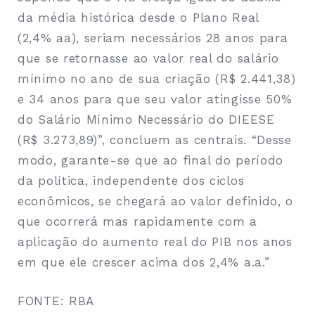
da média histórica desde o Plano Real
(2,4% aa), seriam necessários 28 anos para
que se retornasse ao valor real do salário
mínimo no ano de sua criação (R$ 2.441,38)
e 34 anos para que seu valor atingisse 50%
do Salário Mínimo Necessário do DIEESE
(R$ 3.273,89)”, concluem as centrais. “Desse
modo, garante-se que ao final do período
da política, independente dos ciclos
econômicos, se chegará ao valor definido, o
que ocorrerá mas rapidamente com a
aplicação do aumento real do PIB nos anos
em que ele crescer acima dos 2,4% a.a.”
FONTE: RBA