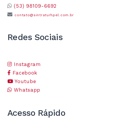
(53) 98109-6692
contato@sintraturhpel.com.br
Redes Sociais
Instagram
Facebook
Youtube
Whatsapp
Acesso Rápido