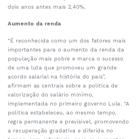
dois anos antes mais 2,40%.
Aumento da renda
“É reconhecida como um dos fatores mais
importantes para o aumento da renda da
população mais pobre e marca o sucesso
de uma luta que promoveu um grande
acordo salarial na história do país”,
afirmam as centrais sobre a política de
valorização do salário mínimo,
implementada no primeiro governo Lula. “A
política estabeleceu, ao mesmo tempo,
regra permanente e previsível, promovendo
a recuperação gradativa e diferida no