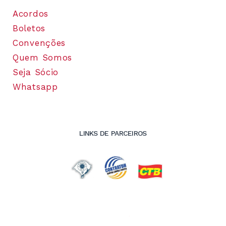
Acordos
Boletos
Convenções
Quem Somos
Seja Sócio
Whatsapp
LINKS DE PARCEIROS