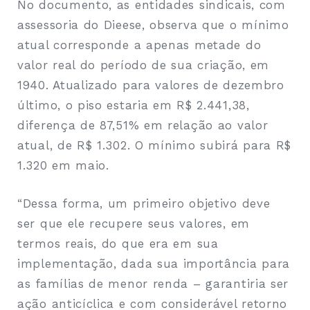
No documento, as entidades sindicais, com
assessoria do Dieese, observa que o mínimo
atual corresponde a apenas metade do
valor real do período de sua criação, em
1940. Atualizado para valores de dezembro
último, o piso estaria em R$ 2.441,38,
diferença de 87,51% em relação ao valor
atual, de R$ 1.302. O mínimo subirá para R$
1.320 em maio.
“Dessa forma, um primeiro objetivo deve
ser que ele recupere seus valores, em
termos reais, do que era em sua
implementação, dada sua importância para
as famílias de menor renda – garantiria ser
ação anticíclica e com considerável retorno