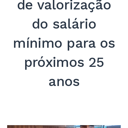
de valorização
do salário
mínimo para os
próximos 25
anos