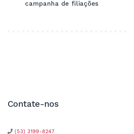
campanha de filiações
Contate-nos
(53) 3199-8247