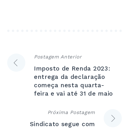
Postagem Anterior
Navegação
Imposto de Renda 2023:
de
entrega da declaração
começa nesta quarta-
Post
feira e vai até 31 de maio
Próxima Postagem
Sindicato segue com