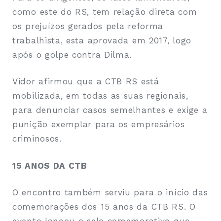
como este do RS, tem relação direta com
os prejuízos gerados pela reforma
trabalhista, esta aprovada em 2017, logo
após o golpe contra Dilma.
Vidor afirmou que a CTB RS está
mobilizada, em todas as suas regionais,
para denunciar casos semelhantes e exige a
punição exemplar para os empresários
criminosos.
15 ANOS DA CTB
O encontro também serviu para o início das
comemorações dos 15 anos da CTB RS. O