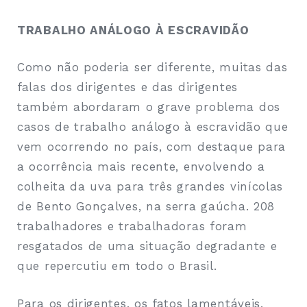
TRABALHO ANÁLOGO À ESCRAVIDÃO
Como não poderia ser diferente, muitas das
falas dos dirigentes e das dirigentes
também abordaram o grave problema dos
casos de trabalho análogo à escravidão que
vem ocorrendo no país, com destaque para
a ocorrência mais recente, envolvendo a
colheita da uva para três grandes vinícolas
de Bento Gonçalves, na serra gaúcha. 208
trabalhadores e trabalhadoras foram
resgatados de uma situação degradante e
que repercutiu em todo o Brasil.
Para os dirigentes, os fatos lamentáveis,