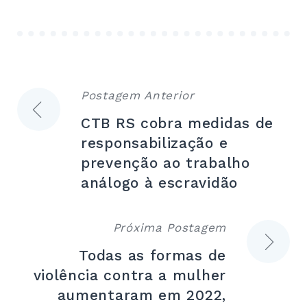
Postagem Anterior
Navegação
CTB RS cobra medidas de
de
responsabilização e
prevenção ao trabalho
Post
análogo à escravidão
Próxima Postagem
Todas as formas de
violência contra a mulher
aumentaram em 2022,