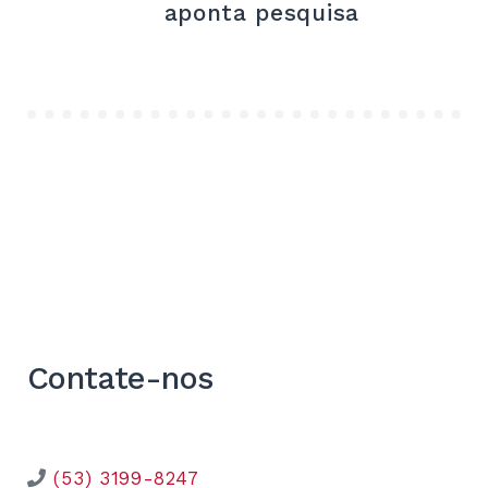
aponta pesquisa
Contate-nos
(53) 3199-8247