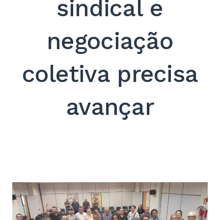
sindical e
negociação
coletiva precisa
avançar