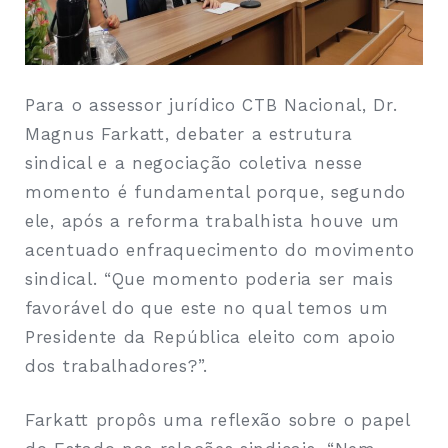
Para o assessor jurídico CTB Nacional, Dr.
Magnus Farkatt, debater a estrutura
sindical e a negociação coletiva nesse
momento é fundamental porque, segundo
ele, após a reforma trabalhista houve um
acentuado enfraquecimento do movimento
sindical. “Que momento poderia ser mais
favorável do que este no qual temos um
Presidente da República eleito com apoio
dos trabalhadores?”.
Farkatt propôs uma reflexão sobre o papel