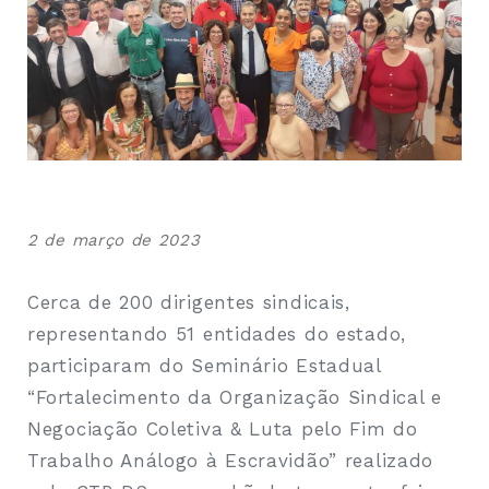
2 de março de 2023
Cerca de 200 dirigentes sindicais,
representando 51 entidades do estado,
participaram do Seminário Estadual
“Fortalecimento da Organização Sindical e
Negociação Coletiva & Luta pelo Fim do
Trabalho Análogo à Escravidão” realizado