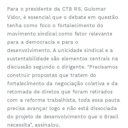
Para o presidente da CTB RS, Guiomar
Vidor, é essencial que o debate em questão
tenha como foco o fortalecimento do
movimento sindical como fator relevante
para a democracia e para o
desenvolvimento. A unicidade sindical e a
sustentabilidade são elementos centrais na
discussão segundo o dirigente. “Precisamos
construir propostas que tratem do
fortalecimento da negociação coletiva e da
retomada de diretos que foram retirados
com a reforma trabalhista, toda essa pauta
precisa avançar logo e não está dissociada
do projeto de desenvolvimento que o Brasil
necessita”, assinalou.