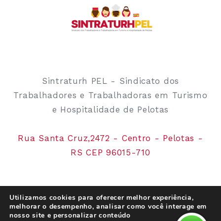
Sintraturh PEL - Sindicato dos
Trabalhadores e Trabalhadoras em Turismo
e Hospitalidade de Pelotas
Rua Santa Cruz,2472 - Centro - Pelotas -
RS CEP 96015-710
Utilizamos cookies para oferecer melhor experiência,
melhorar o desempenho, analisar como você interage em
nosso site e personalizar conteúdo