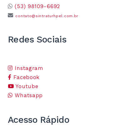
(53) 98109-6692
contato@sintraturhpel.com.br
Redes Sociais
Instagram
Facebook
Youtube
Whatsapp
Acesso Rápido