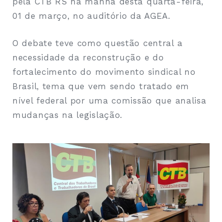
pela CTB RS na manhã desta quarta-feira,
01 de março, no auditório da AGEA.
O debate teve como questão central a
necessidade da reconstrução e do
fortalecimento do movimento sindical no
Brasil, tema que vem sendo tratado em
nível federal por uma comissão que analisa
mudanças na legislação.