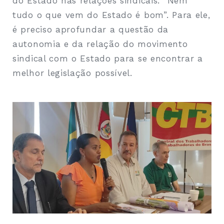
do Estado nas relações sindicais. “Nem
tudo o que vem do Estado é bom”. Para ele,
é preciso aprofundar a questão da
autonomia e da relação do movimento
sindical com o Estado para se encontrar a
melhor legislação possível.