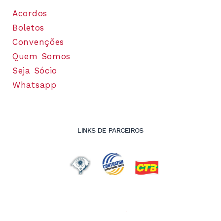
Acordos
Boletos
Convenções
Quem Somos
Seja Sócio
Whatsapp
LINKS DE PARCEIROS