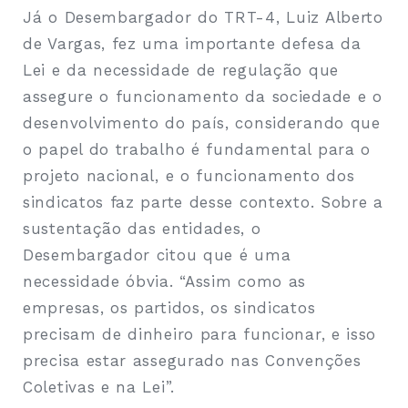
Já o Desembargador do TRT-4, Luiz Alberto
de Vargas, fez uma importante defesa da
Lei e da necessidade de regulação que
assegure o funcionamento da sociedade e o
desenvolvimento do país, considerando que
o papel do trabalho é fundamental para o
projeto nacional, e o funcionamento dos
sindicatos faz parte desse contexto. Sobre a
sustentação das entidades, o
Desembargador citou que é uma
necessidade óbvia. “Assim como as
empresas, os partidos, os sindicatos
precisam de dinheiro para funcionar, e isso
precisa estar assegurado nas Convenções
Coletivas e na Lei”.