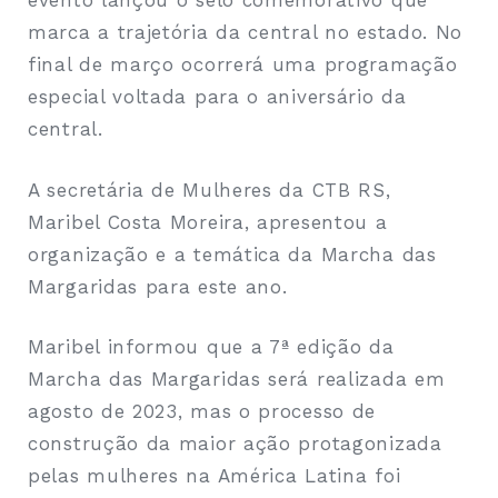
evento lançou o selo comemorativo que
marca a trajetória da central no estado. No
final de março ocorrerá uma programação
especial voltada para o aniversário da
central.
A secretária de Mulheres da CTB RS,
Maribel Costa Moreira, apresentou a
organização e a temática da Marcha das
Margaridas para este ano.
Maribel informou que a 7ª edição da
Marcha das Margaridas será realizada em
agosto de 2023, mas o processo de
construção da maior ação protagonizada
pelas mulheres na América Latina foi