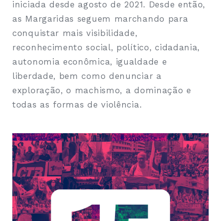
iniciada desde agosto de 2021. Desde então,
as Margaridas seguem marchando para
conquistar mais visibilidade,
reconhecimento social, político, cidadania,
autonomia econômica, igualdade e
liberdade, bem como denunciar a
exploração, o machismo, a dominação e
todas as formas de violência.